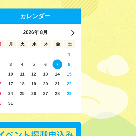
カレンダー
2026
年
8月
日
月
火
水
木
金
土
1
2
3
4
5
6
7
8
9
10
11
12
13
14
15
6
17
18
19
20
21
22
3
24
25
26
27
28
29
0
31