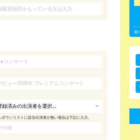
ルダウンリストに該当出演者が無い場合は下記に入力。