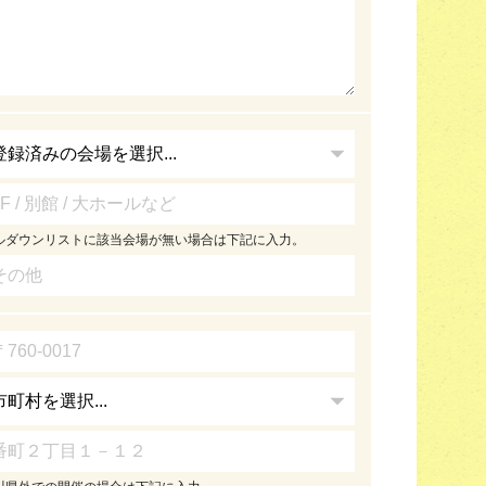
ルダウンリストに該当会場が無い場合は下記に入力。