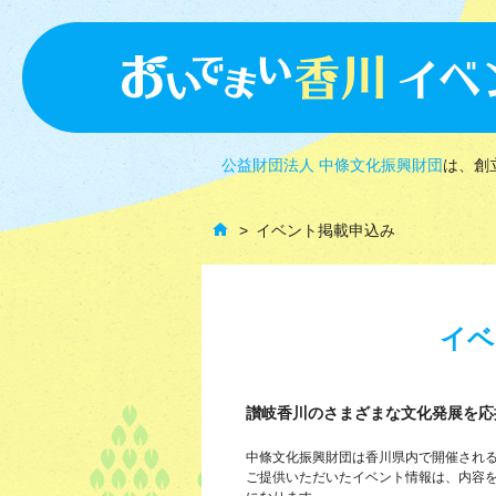
公益財団法人 中條文化振興財団
は、創
イベント掲載申込み
イベ
讃岐香川のさまざまな文化発展を応
中條文化振興財団は香川県内で開催され
ご提供いただいたイベント情報は、内容