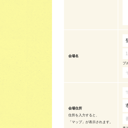
会場名
プ
会場住所
住所を入力すると、
「マップ」が表示されます。