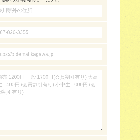
川県外での開催の場合は下記に入力。