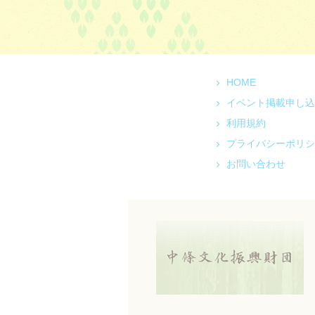
HOME
イベント掲載申し込
利用規約
プライバシーポリシ
お問い合わせ