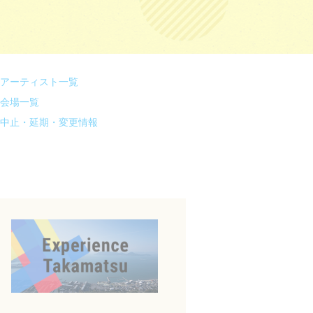
アーティスト一覧
会場一覧
中止・延期・変更情報