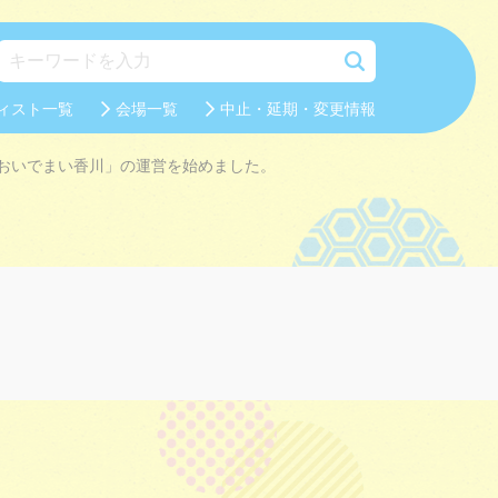
ィスト一覧
会場一覧
中止・延期・変更情報
おいでまい香川」の運営を始めました。