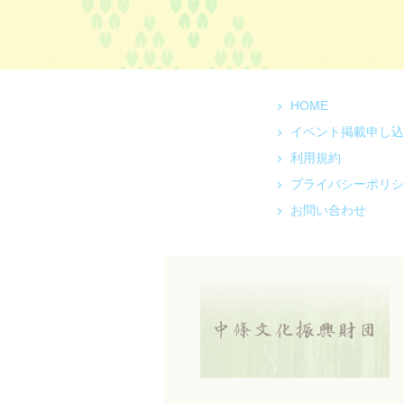
HOME
イベント掲載申し込
利用規約
プライバシーポリシ
お問い合わせ