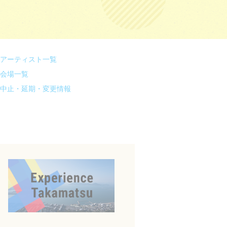
アーティスト一覧
会場一覧
中止・延期・変更情報