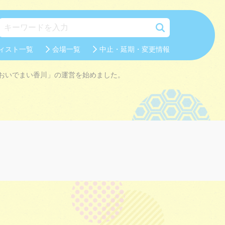
ィスト一覧
会場一覧
中止・延期・変更情報
おいでまい香川」の運営を始めました。