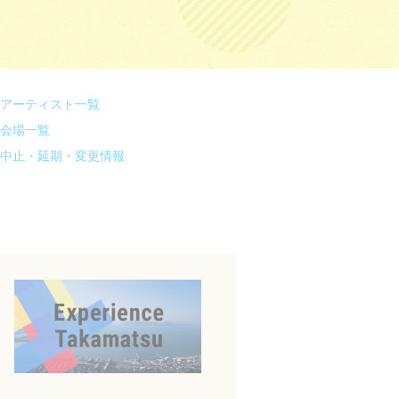
アーティスト一覧
会場一覧
中止・延期・変更情報