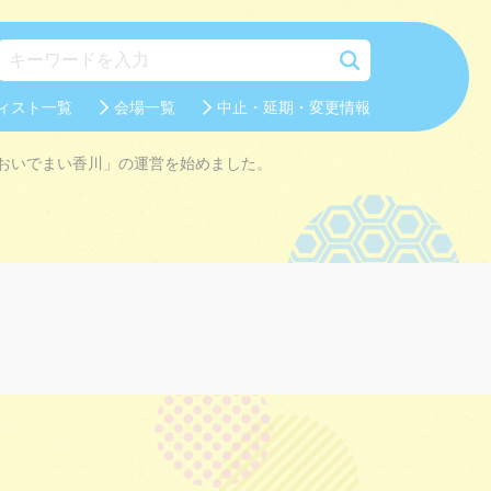
ィスト一覧
会場一覧
中止・延期・変更情報
おいでまい香川」の運営を始めました。