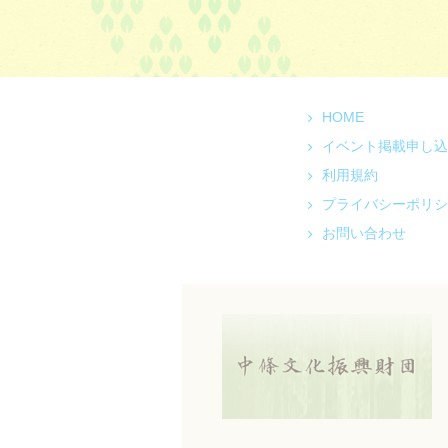
HOME
イベント掲載申し込
利用規約
プライバシーポリシ
お問い合わせ