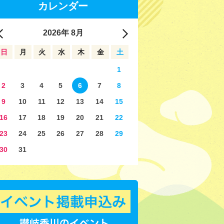
カレンダー
2026
年
8月
日
月
火
水
木
金
土
1
2
3
4
5
6
7
8
9
10
11
12
13
14
15
16
17
18
19
20
21
22
23
24
25
26
27
28
29
30
31