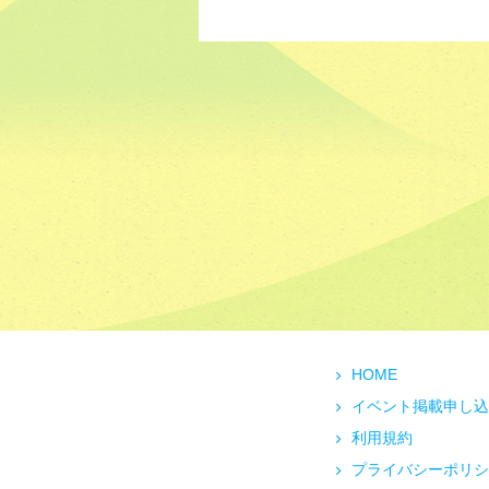
HOME
イベント掲載申し込
利用規約
プライバシーポリシ