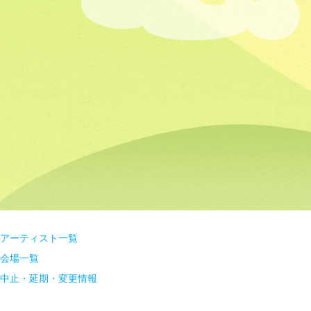
アーティスト一覧
会場一覧
中止・延期・変更情報