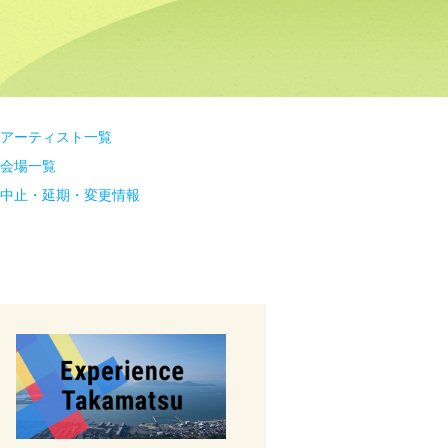
アーティスト一覧
会場一覧
中止・延期・変更情報