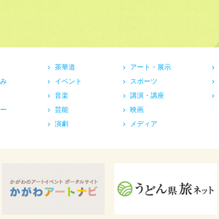
茶華道
アート・展示
み
イベント
スポーツ
音楽
講演・講座
ー
芸能
映画
演劇
メディア