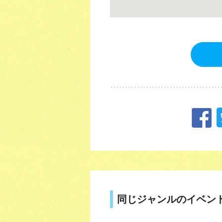
同じジャンルのイベン