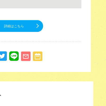
詳細はこちら
ト