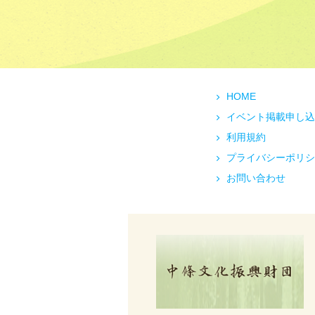
HOME
イベント掲載申し込
利用規約
プライバシーポリシ
お問い合わせ