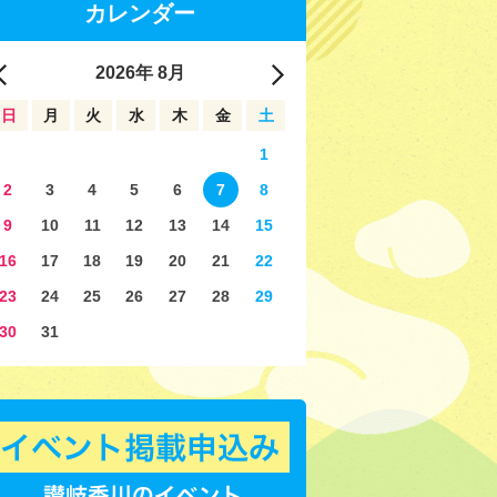
カレンダー
2026
年
8月
日
月
火
水
木
金
土
1
2
3
4
5
6
7
8
9
10
11
12
13
14
15
16
17
18
19
20
21
22
23
24
25
26
27
28
29
30
31