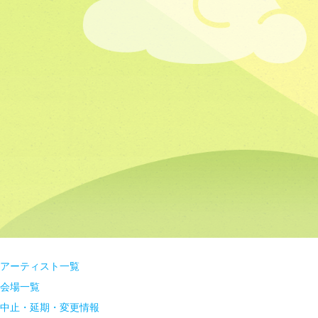
アーティスト一覧
会場一覧
中止・延期・変更情報