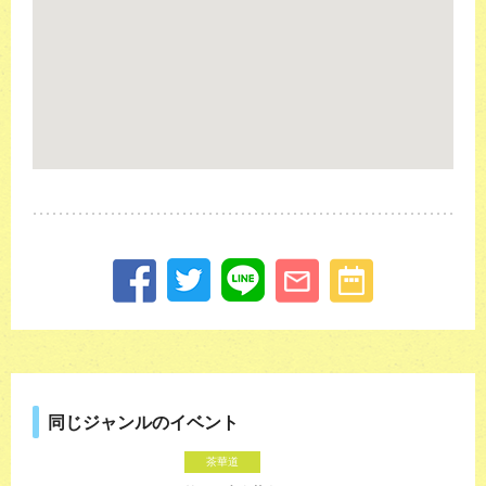
同じジャンルのイベント
茶華道