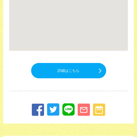
詳細はこちら