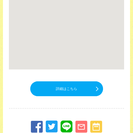
詳細はこちら