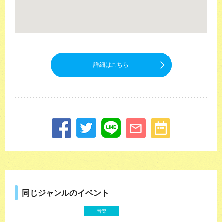
詳細はこちら
同じジャンルのイベント
音楽