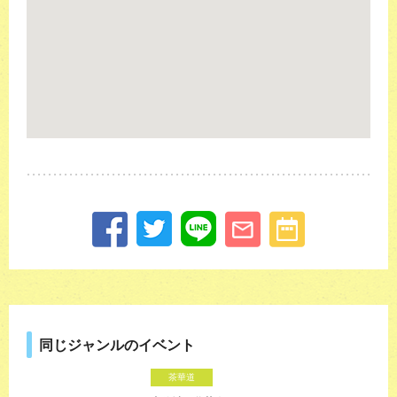
同じジャンルのイベント
茶華道