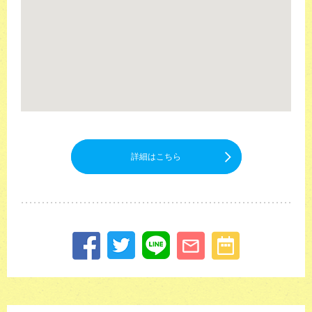
詳細はこちら