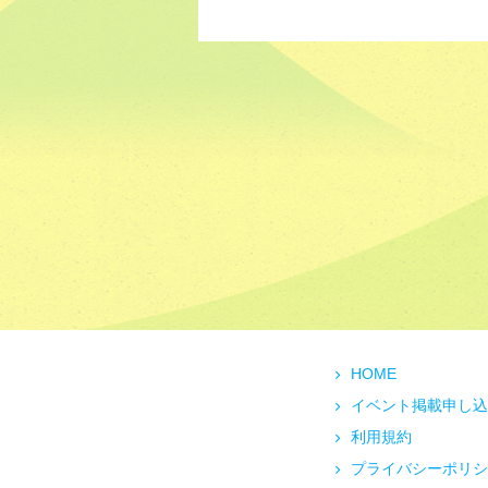
HOME
イベント掲載申し込
利用規約
プライバシーポリシ