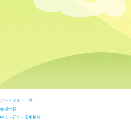
アーティスト一覧
会場一覧
中止・延期・変更情報