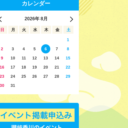
カレンダー
2026
年
8月
日
月
火
水
木
金
土
1
2
3
4
5
6
7
8
9
10
11
12
13
14
15
16
17
18
19
20
21
22
23
24
25
26
27
28
29
30
31