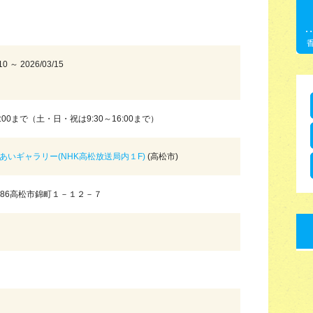
10 ～ 2026/03/15
17:00まで（土・日・祝は9:30～16:00まで）
れあいギャラリー(NHK高松放送局内１F)
(高松市)
8686高松市錦町１－１２－７