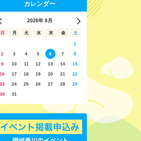
カレンダー
2026
年
8月
日
月
火
水
木
金
土
1
2
3
4
5
6
7
8
9
10
11
12
13
14
15
16
17
18
19
20
21
22
23
24
25
26
27
28
29
30
31