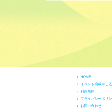
HOME
イベント掲載申し込
利用規約
プライバシーポリシ
お問い合わせ