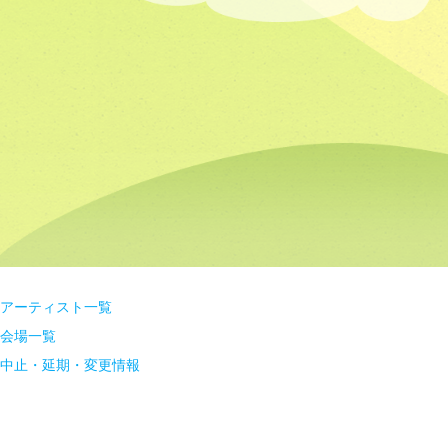
アーティスト一覧
会場一覧
中止・延期・変更情報