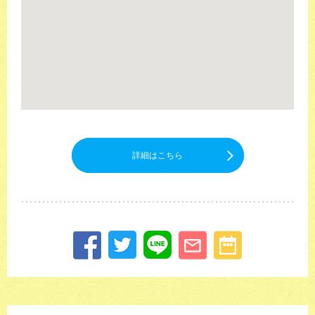
詳細はこちら