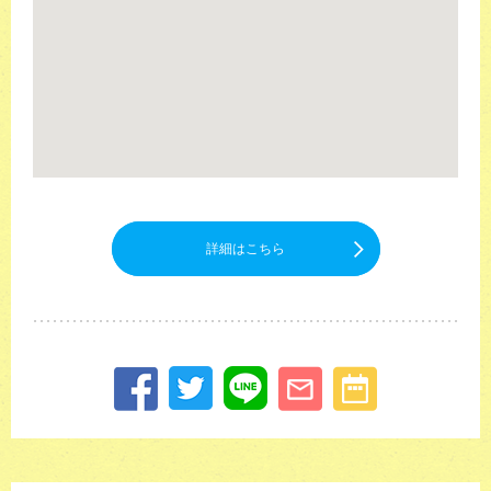
詳細はこちら