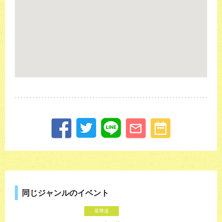
同じジャンルのイベント
茶華道