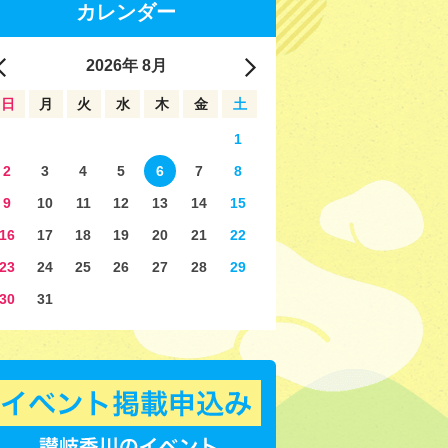
カレンダー
2026
年
8月
日
月
火
水
木
金
土
1
2
3
4
5
6
7
8
9
10
11
12
13
14
15
16
17
18
19
20
21
22
23
24
25
26
27
28
29
30
31