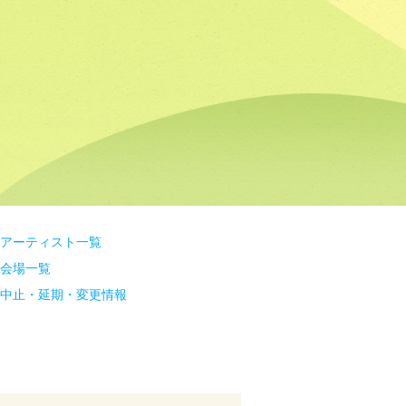
アーティスト一覧
会場一覧
中止・延期・変更情報