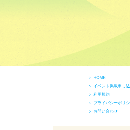
HOME
イベント掲載申し込
利用規約
プライバシーポリシ
お問い合わせ