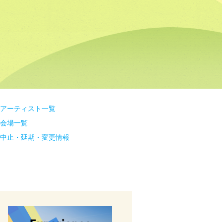
アーティスト一覧
会場一覧
中止・延期・変更情報