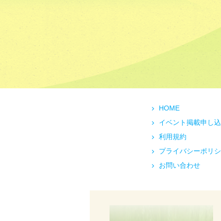
HOME
イベント掲載申し込
利用規約
プライバシーポリシ
お問い合わせ