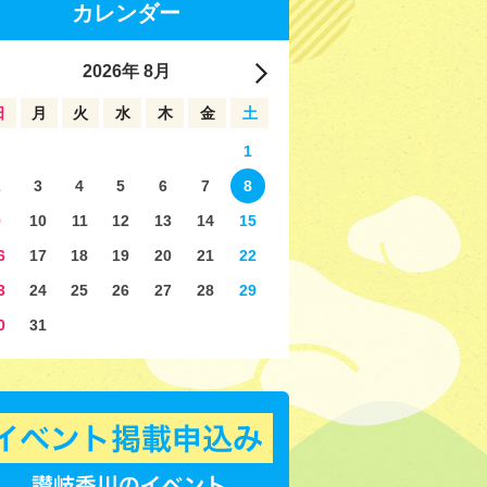
カレンダー
2026
年
8月
日
月
火
水
木
金
土
1
2
3
4
5
6
7
8
9
10
11
12
13
14
15
6
17
18
19
20
21
22
3
24
25
26
27
28
29
0
31