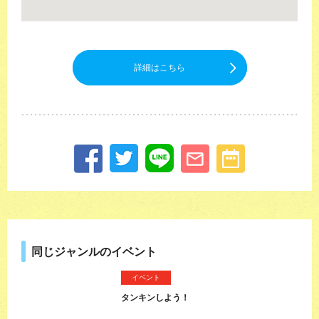
詳細はこちら
同じジャンルのイベント
イベント
タンキンしよう！