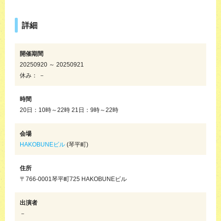
詳細
開催期間
20250920 ～ 20250921
休み： －
時間
20日：10時～22時 21日：9時～22時
会場
HAKOBUNEビル
(琴平町)
住所
〒766-0001琴平町725 HAKOBUNEビル
出演者
－