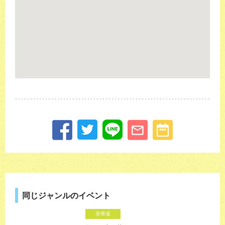
同じジャンルのイベント
茶華道