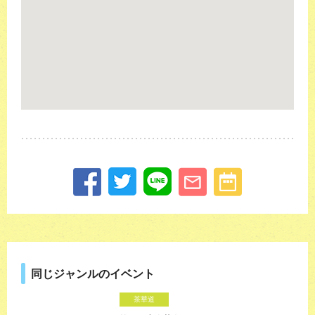
同じジャンルのイベント
茶華道