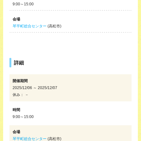
9:00～15:00
会場
琴平町総合センター
(高松市)
詳細
開催期間
2025/12/06 ～ 2025/12/07
休み： －
時間
9:00～15:00
会場
琴平町総合センター
(高松市)