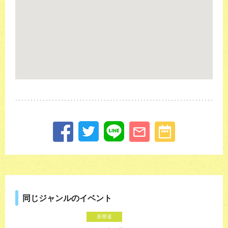
同じジャンルのイベント
茶華道