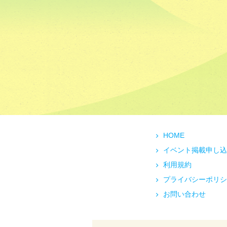
HOME
イベント掲載申し込
利用規約
プライバシーポリシ
お問い合わせ