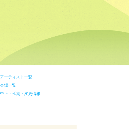
アーティスト一覧
会場一覧
中止・延期・変更情報