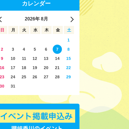
カレンダー
2026
年
8月
日
月
火
水
木
金
土
1
2
3
4
5
6
7
8
9
10
11
12
13
14
15
16
17
18
19
20
21
22
23
24
25
26
27
28
29
30
31