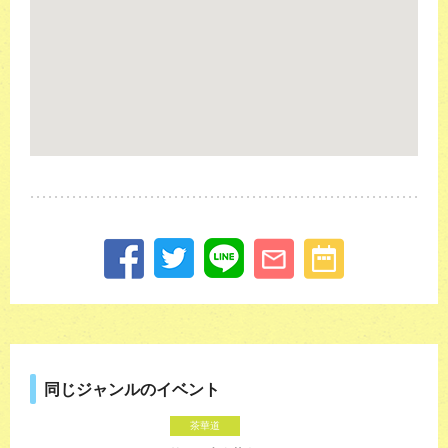
同じジャンルのイベント
茶華道