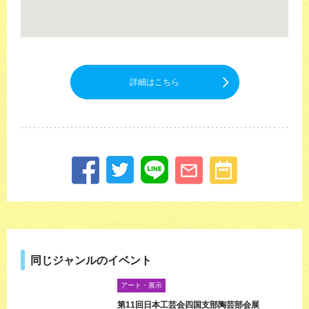
詳細はこちら
同じジャンルのイベント
アート・展示
第11回日本工芸会四国支部陶芸部会展