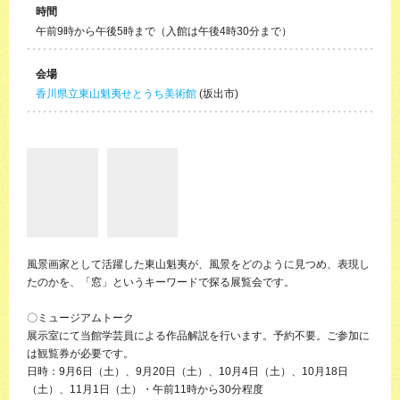
時間
午前9時から午後5時まで（入館は午後4時30分まで）
会場
香川県立東山魁夷せとうち美術館
(坂出市)
風景画家として活躍した東山魁夷が、風景をどのように見つめ、表現し
たのかを、「窓」というキーワードで探る展覧会です。
〇ミュージアムトーク
展示室にて当館学芸員による作品解説を行います。予約不要。ご参加に
は観覧券が必要です。
日時：9月6日（土）、9月20日（土）、10月4日（土）、10月18日
（土）、11月1日（土）・午前11時から30分程度