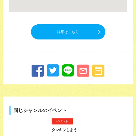
詳細はこちら
同じジャンルのイベント
イベント
タンキンしよう！