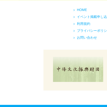
HOME
イベント掲載申し込
利用規約
プライバシーポリシ
お問い合わせ