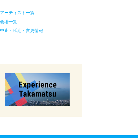
アーティスト一覧
会場一覧
中止・延期・変更情報