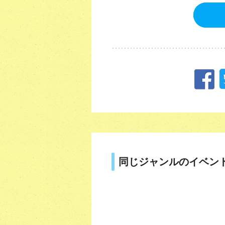
同じジャンルのイベン