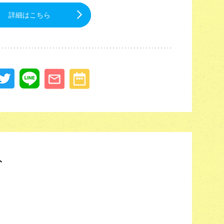
詳細はこちら
ト