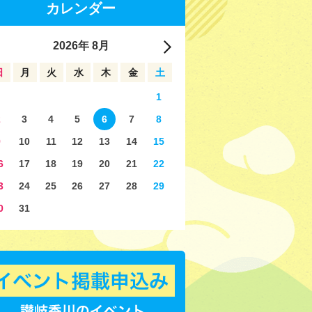
カレンダー
2026
年
8月
日
月
火
水
木
金
土
1
2
3
4
5
6
7
8
9
10
11
12
13
14
15
6
17
18
19
20
21
22
3
24
25
26
27
28
29
0
31