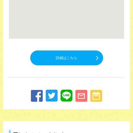
詳細はこちら