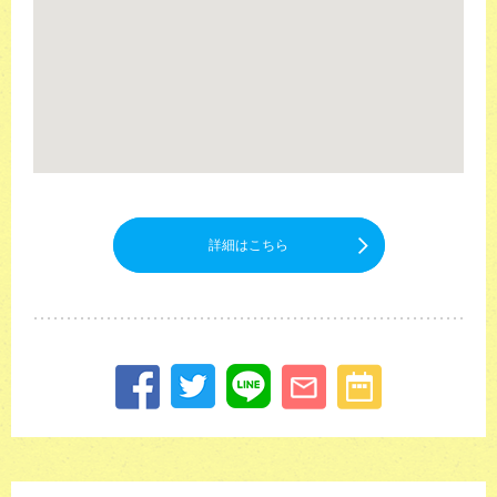
詳細はこちら