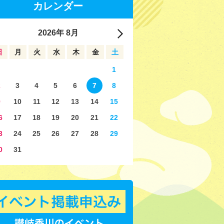
カレンダー
2026
年
8月
日
月
火
水
木
金
土
1
2
3
4
5
6
7
8
9
10
11
12
13
14
15
6
17
18
19
20
21
22
3
24
25
26
27
28
29
0
31