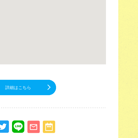
詳細はこちら