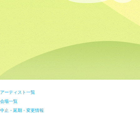
アーティスト一覧
会場一覧
中止・延期・変更情報