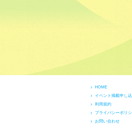
HOME
イベント掲載申し込
利用規約
プライバシーポリシ
お問い合わせ