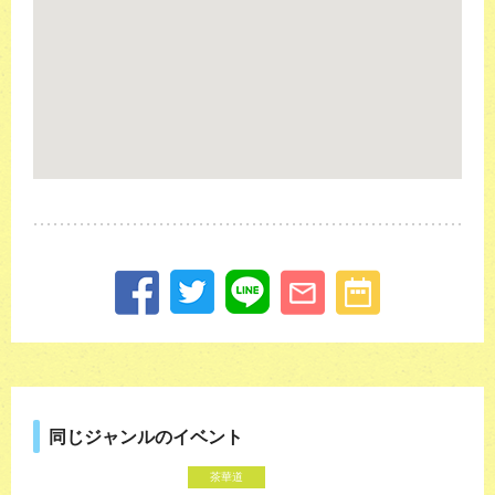
同じジャンルのイベント
茶華道