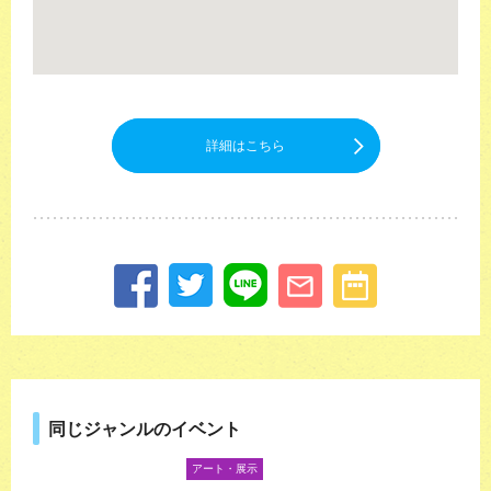
詳細はこちら
同じジャンルのイベント
アート・展示