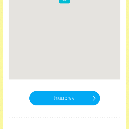
詳細はこちら