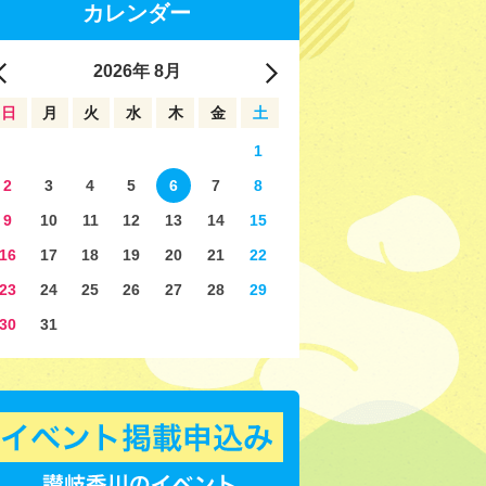
カレンダー
2026
年
8月
日
月
火
水
木
金
土
1
2
3
4
5
6
7
8
9
10
11
12
13
14
15
16
17
18
19
20
21
22
23
24
25
26
27
28
29
30
31