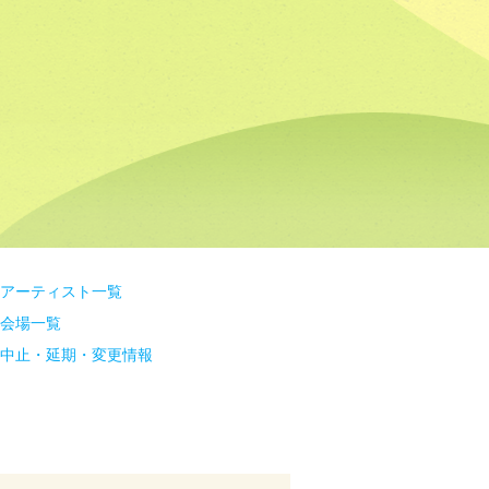
アーティスト一覧
会場一覧
中止・延期・変更情報