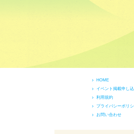
HOME
イベント掲載申し込
利用規約
プライバシーポリシ
お問い合わせ