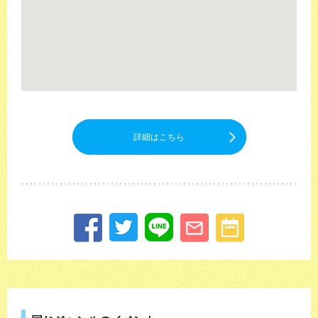
詳細はこちら