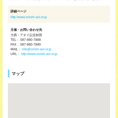
詳細ページ
http://www.onishi-aoi.or.jp
主催・お問い合わせ先
大西・アオイ記念財団
TEL： 087-880-7888
FAX： 087-880-7890
MAIL：
info@onishi-aoi.or.jp
URL：
http://www.onishi-aoi.or.jp
マップ