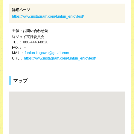
詳細ページ
https://www.instagram.com/funfun_enjoyfest/
主催・お問い合わせ先
縁ジョイ実行委員会
TEL： 080-4443-8820
FAX： －
MAIL：
funfun.kagawa@gmail.com
URL：
https://www.instagram.com/funfun_enjoyfest/
マップ