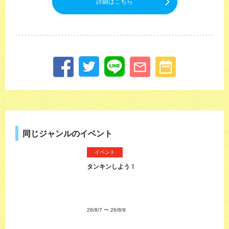
詳細はこちら
同じジャンルのイベント
イベント
タンキンしよう！
26/8/7
〜
26/8/9