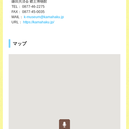
鎌田共済会 郷土博物館
TEL： 0877-46-2275
FAX： 0877-45-0035
MAIL：
k-museum@kamahaku.jp
URL：
https://kamahaku.jp/
マップ