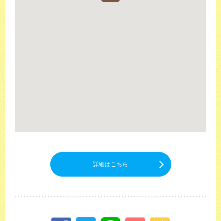
詳細はこちら