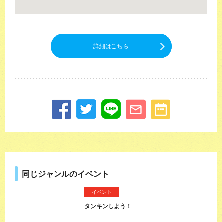
詳細はこちら
同じジャンルのイベント
イベント
タンキンしよう！