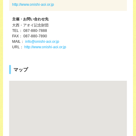
http://www.onishi-aoi.or.jp
主催・お問い合わせ先
大西・アオイ記念財団
TEL： 087-880-7888
FAX： 087-880-7890
MAIL：
info@onishi-aoi.or.jp
URL：
http://www.onishi-aoi.or.jp
マップ