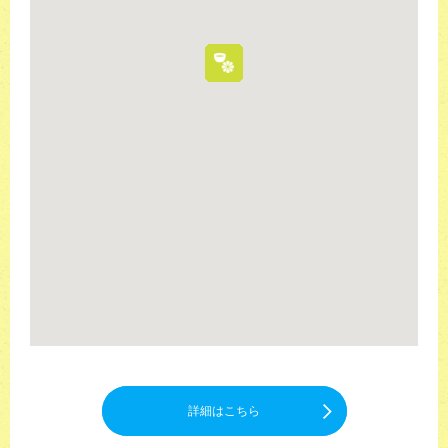
詳細はこちら