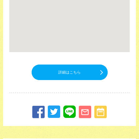
詳細はこちら