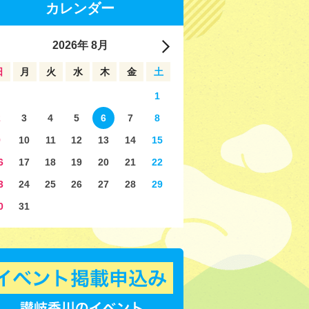
カレンダー
2026
年
8月
日
月
火
水
木
金
土
1
2
3
4
5
6
7
8
9
10
11
12
13
14
15
6
17
18
19
20
21
22
3
24
25
26
27
28
29
0
31