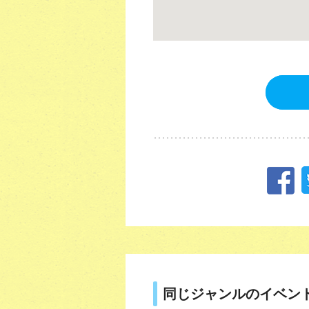
同じジャンルのイベン