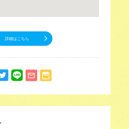
詳細はこちら
ト