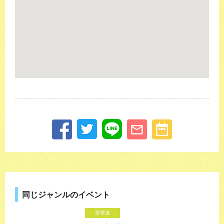
同じジャンルのイベント
茶華道