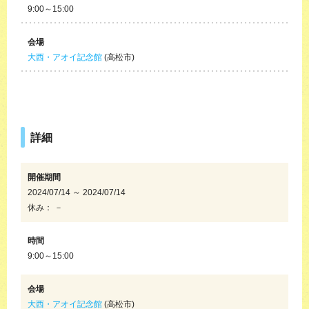
9:00～15:00
会場
大西・アオイ記念館
(高松市)
詳細
開催期間
2024/07/14 ～ 2024/07/14
休み： －
時間
9:00～15:00
会場
大西・アオイ記念館
(高松市)