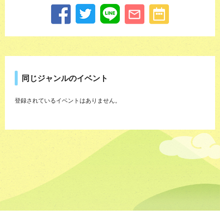
同じジャンルのイベント
登録されているイベントはありません。