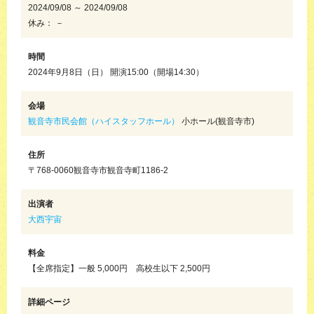
2024/09/08 ～ 2024/09/08
休み： －
時間
2024年9月8日（日） 開演15:00（開場14:30）
会場
観音寺市民会館（ハイスタッフホール）
小ホール(観音寺市)
住所
〒768-0060観音寺市観音寺町1186-2
出演者
大西宇宙
料金
【全席指定】一般 5,000円 高校生以下 2,500円
詳細ページ