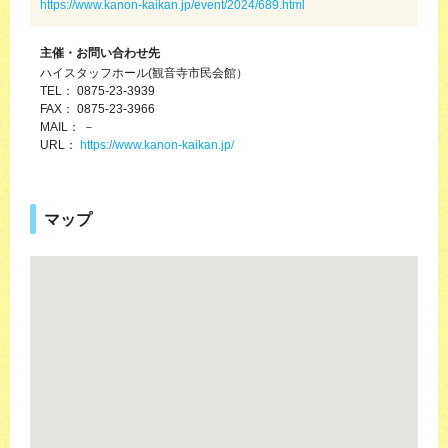
https://www.kanon-kaikan.jp/event/2024/689.html
主催・お問い合わせ先
ハイスタッフホール(観音寺市民会館）
TEL： 0875-23-3939
FAX： 0875-23-3966
MAIL： －
URL：
https://www.kanon-kaikan.jp/
マップ