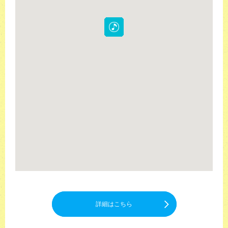
詳細はこちら