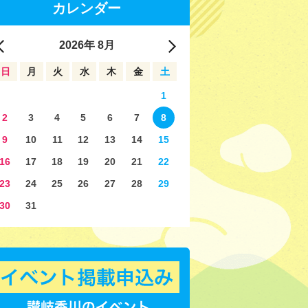
カレンダー
2026
年
8月
日
月
火
水
木
金
土
1
2
3
4
5
6
7
8
9
10
11
12
13
14
15
16
17
18
19
20
21
22
23
24
25
26
27
28
29
30
31