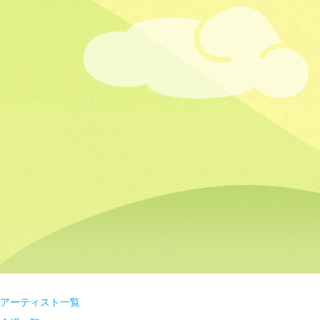
アーティスト一覧