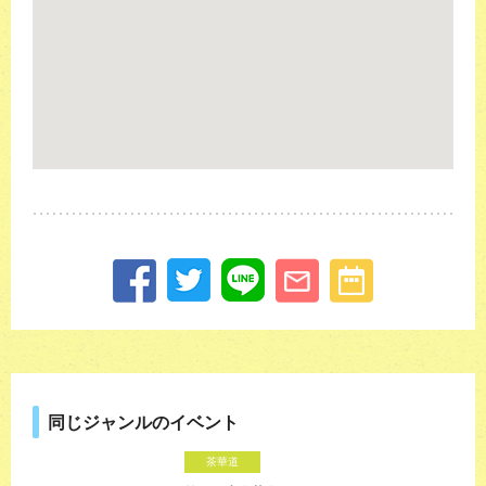
同じジャンルのイベント
茶華道