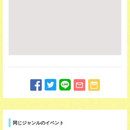
同じジャンルのイベント